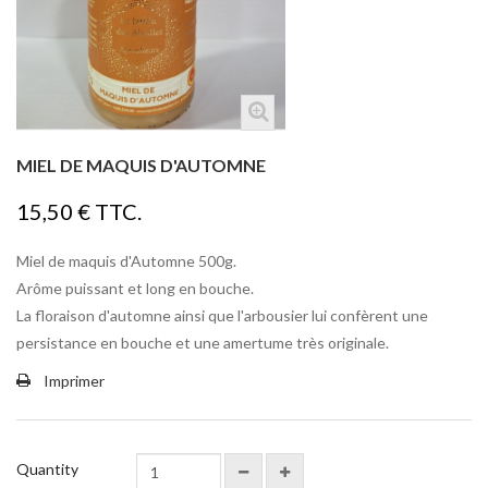
MIEL DE MAQUIS D'AUTOMNE
15,50 €
TTC.
Miel de maquis d'Automne 500g.
Arôme puissant et long en bouche.
La floraison d'automne ainsi que l'arbousier lui confèrent une
persistance en bouche et une amertume très originale.
Imprimer
Quantity