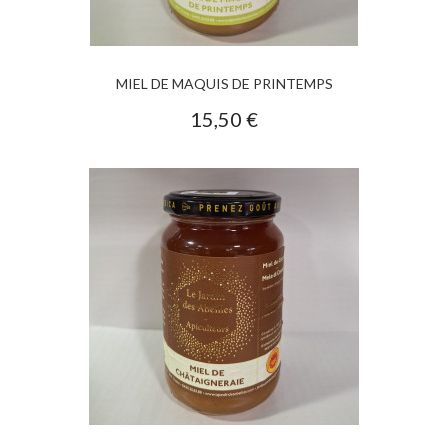
MIEL DE MAQUIS DE PRINTEMPS
15,50 €