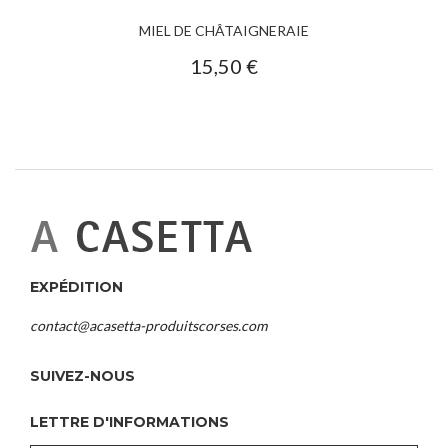
MIEL DE CHÂTAIGNERAIE
15,50 €
EXPÉDITION
contact@acasetta-produitscorses.com
SUIVEZ-NOUS
LETTRE D'INFORMATIONS