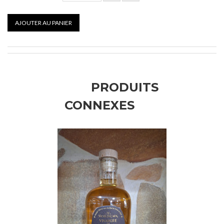
AJOUTER AU PANIER
PRODUITS
CONNEXES