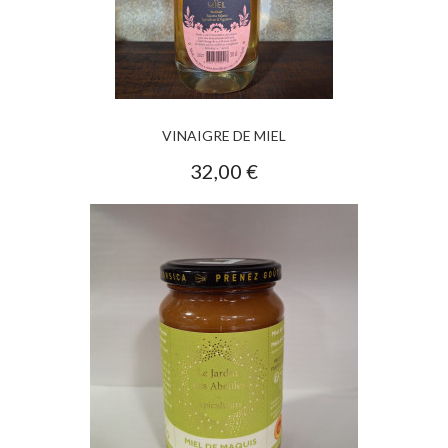
VINAIGRE DE MIEL
32,00 €