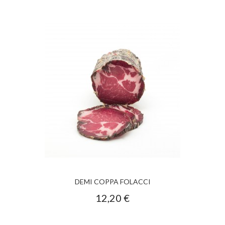
DEMI COPPA FOLACCI
12,20 €