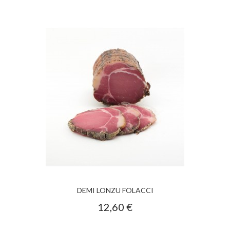
DEMI LONZU FOLACCI
12,60 €