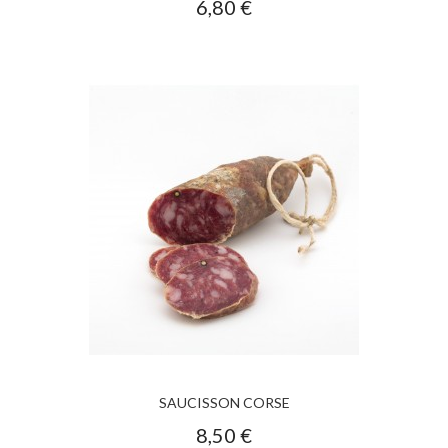
6,80 €
SAUCISSON CORSE
8,50 €