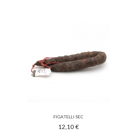
FIGATELLI SEC
12,10 €