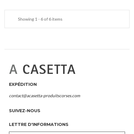
Showing 1 - 6 of 6 items
EXPÉDITION
contact@acasetta-produitscorses.com
SUIVEZ-NOUS
LETTRE D'INFORMATIONS