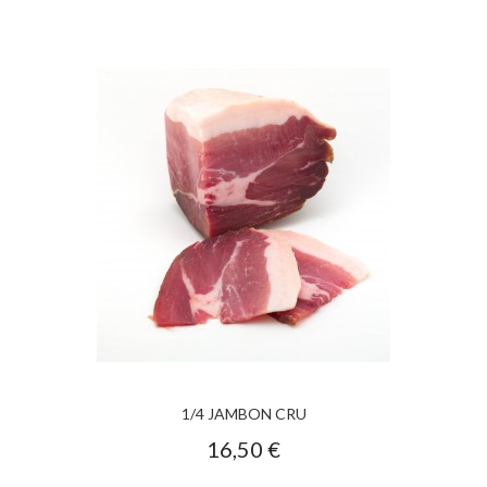
1/4 JAMBON CRU
16,50 €