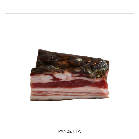
PANZETTA