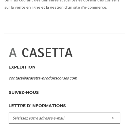
sur la vente en ligne et la gestion d'un site d'e-commerce.
EXPÉDITION
contact@acasetta-produitscorses.com
SUIVEZ-NOUS
LETTRE D'INFORMATIONS