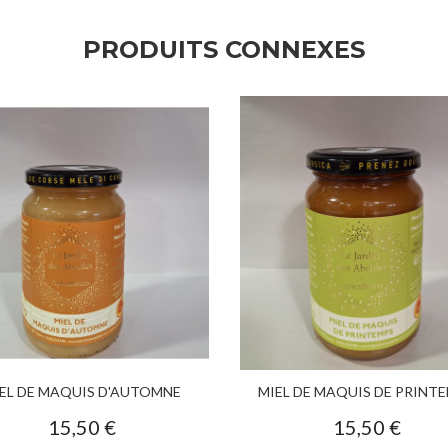
PRODUITS CONNEXES
EL DE MAQUIS D'AUTOMNE
MIEL DE MAQUIS DE PRINT
15,50 €
15,50 €