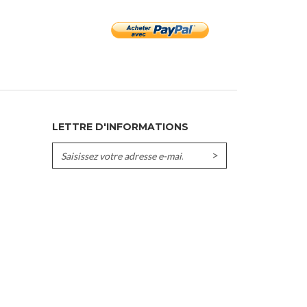
LETTRE D'INFORMATIONS