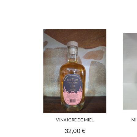
VINAIGRE DE MIEL
MI
32,00 €