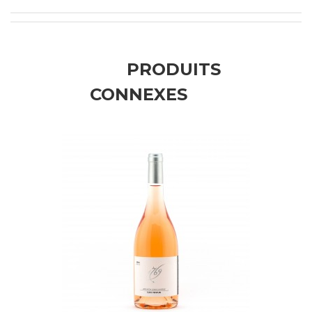
PRODUITS
CONNEXES