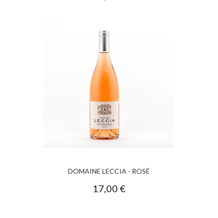
DOMAINE LECCIA - ROSÉ
17,00 €