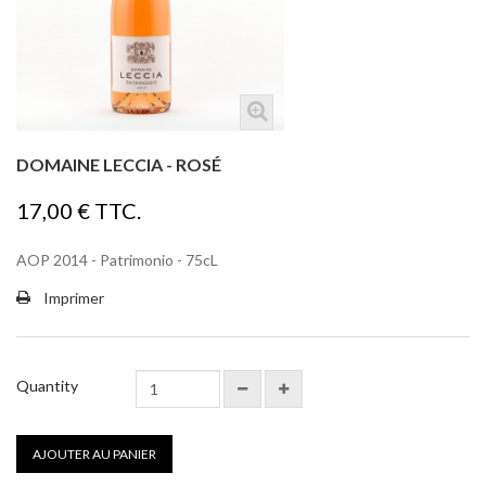
DOMAINE LECCIA - ROSÉ
17,00 €
TTC.
AOP 2014 - Patrimonio - 75cL
Imprimer
Quantity
AJOUTER AU PANIER