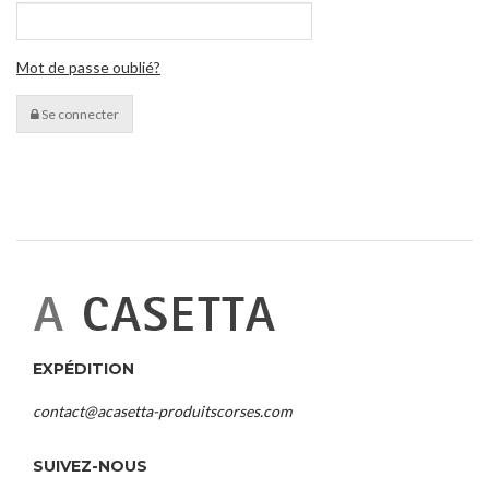
Mot de passe oublié?
Se connecter
EXPÉDITION
contact@acasetta-produitscorses.com
SUIVEZ-NOUS