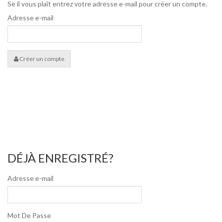
Se il vous plaît entrez votre adresse e-mail pour créer un compte.
Adresse e-mail
Créer un compte
DÉJÀ ENREGISTRÉ?
Adresse e-mail
Mot De Passe